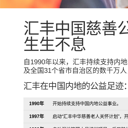
汇丰中国慈善
生生不息
自1990年以来，汇丰持续支持内
及全国31个省市自治区的数千万人
汇丰在中国内地的公益足迹
1990年
开始持续支持中国内地公益事业。
1997年
启动“汇丰中华慈善老人关怀计划”，