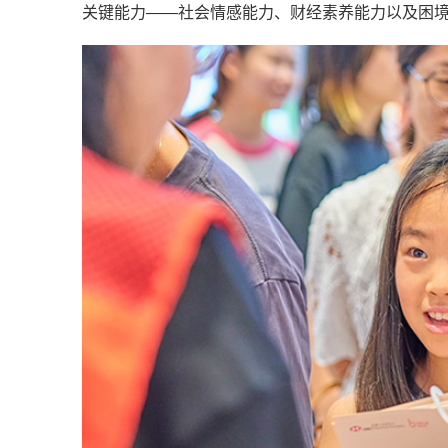
关键能力——社会情感能力、财经素养能力以及困