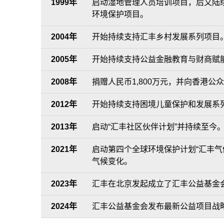
1999年
启动湿地管理人员培训项目，后又陆续
环境保护项目。
2004年
开始持续支持汇丰乡村发展系列项目
2005年
开始持续支持公益金融教育与财商赋
2008年
捐赠人民币1,800万元，并向香港
2012年
开始持续支持困境儿童保护和发展系
2013年
启动“汇丰社区伙伴计划”并持续至今
2021年
启动第四个全球环境保护计划“汇丰
气候变化。
2023年
汇丰在北京发起成立了汇丰公益基金
2024年
汇丰公益基金会发布最新公益项目战