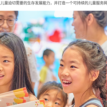
境儿童迫切需要的生存发展能力，并打造一个可持续的儿童服务