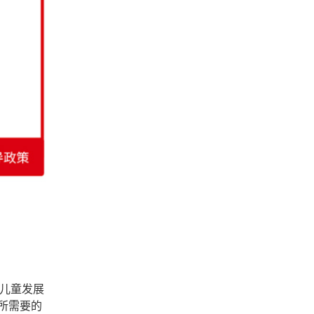
持儿童发展
所需要的