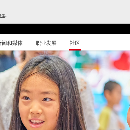
政策
。
新闻和媒体
职业发展
社区