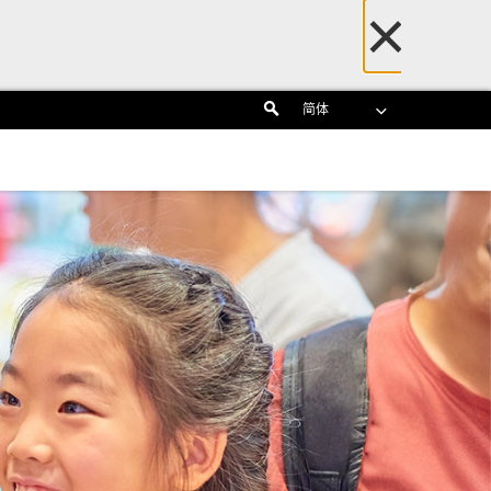
×
Search
简体