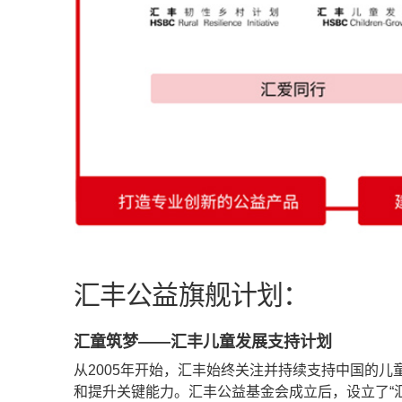
汇丰公益旗舰计划：
汇童筑梦——汇丰儿童发展支持计划
从2005年开始，汇丰始终关注并持续支持中国的
和提升关键能力。汇丰公益基金会成立后，设立了“